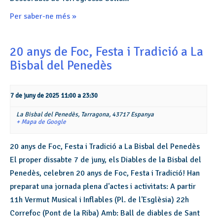
Per saber-ne més »
20 anys de Foc, Festa i Tradició a La
Bisbal del Penedès
7 de juny de 2025 11:00
a
23:30
La Bisbal del Penedès,
Tarragona
,
43717
Espanya
+ Mapa de Google
20 anys de Foc, Festa i Tradició a La Bisbal del Penedès
El proper dissabte 7 de juny, els Diables de la Bisbal del
Penedès, celebren 20 anys de Foc, Festa i Tradició! Han
preparat una jornada plena d'actes i activitats: A partir
11h Vermut Musical i Inflables (Pl. de l'Esglèsia) 22h
Correfoc (Pont de la Riba) Amb: Ball de diables de Sant