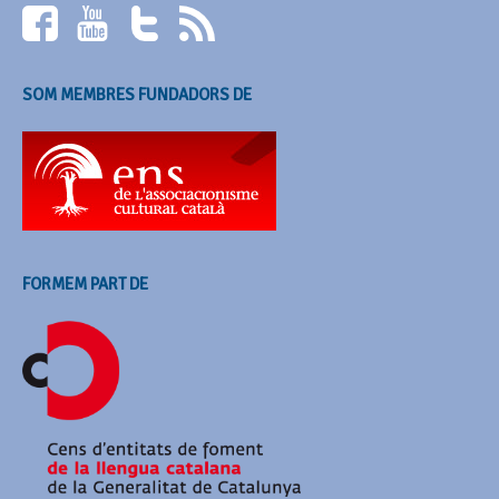
SOM MEMBRES FUNDADORS DE
FORMEM PART DE