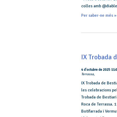
colles amb @diable
Per saber-ne més »
IX Trobada d
4 d'octubre de 2025 11:
Terrassa,
IX Trobada de Besti
les celebracions pel
Trobada de Bestiari 
Roca de Terrassa. 1
Botifarrada i Vermu