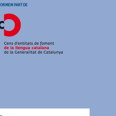
FORMEM PART DE