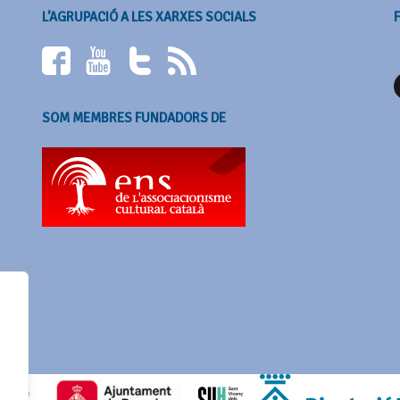
L’AGRUPACIÓ A LES XARXES SOCIALS
SOM MEMBRES FUNDADORS DE