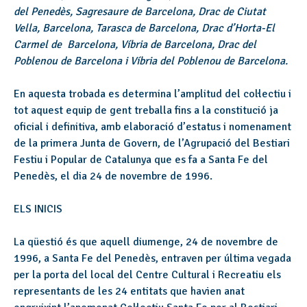
del Penedès, Sagresaure de Barcelona, Drac de Ciutat
Vella, Barcelona, Tarasca de Barcelona, Drac d’Horta-El
Carmel de Barcelona, Víbria de Barcelona, Drac del
Poblenou de Barcelona i Víbria del Poblenou de Barcelona.
En aquesta trobada es determina l’amplitud del col·lectiu i
tot aquest equip de gent treballa fins a la constitució ja
oficial i definitiva, amb elaboració d’estatus i nomenament
de la primera Junta de Govern, de l’Agrupació del Bestiari
Festiu i Popular de Catalunya que es fa a Santa Fe del
Penedès, el dia 24 de novembre de 1996.
ELS INICIS
La qüestió és que aquell diumenge, 24 de novembre de
1996, a Santa Fe del Penedès, entraven per última vegada
per la porta del local del Centre Cultural i Recreatiu els
representants de les 24 entitats que havien anat