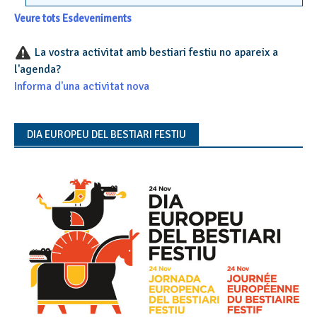
Veure tots Esdeveniments
La vostra activitat amb bestiari festiu no apareix a
l'agenda?
Informa d'una activitat nova
DIA EUROPEU DEL BESTIARI FESTIU