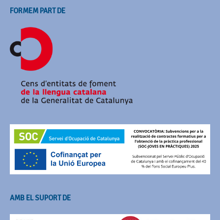
FORMEM PART DE
AMB EL SUPORT DE