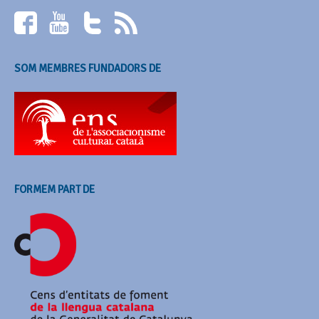
SOM MEMBRES FUNDADORS DE
FORMEM PART DE