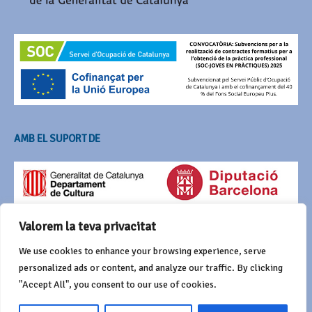
AMB EL SUPORT DE
Valorem la teva privacitat
We use cookies to enhance your browsing experience, serve
personalized ads or content, and analyze our traffic. By clicking
"Accept All", you consent to our use of cookies.