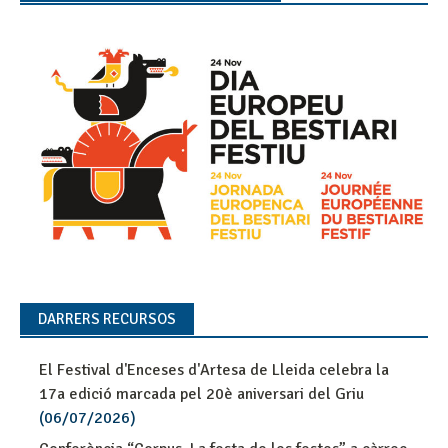
DARRERS RECURSOS
El Festival d'Enceses d'Artesa de Lleida celebra la
17a edició marcada pel 20è aniversari del Griu
(06/07/2026)