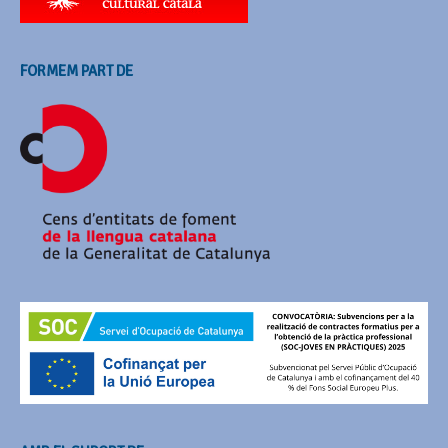
FORMEM PART DE