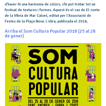
d'haver-hi una harmonia de colors, s'hi pot trobar tot un
festival de textures i formes. Aquest és el cas de El conte
de la Víbria de Mar Calvet, editat per l'Associació de
Festes de la Plaça Nova. L'obra, publicada el 2018,
Arriba el Som Cultura Popular 2018 (25 al 28
de gener)