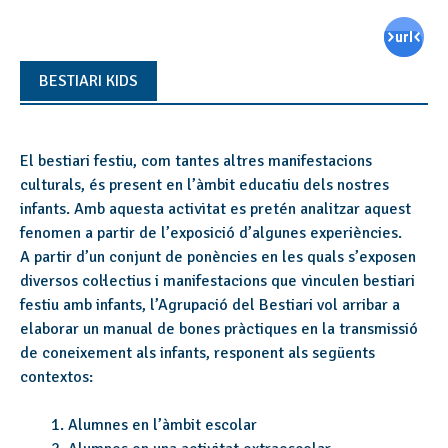
BESTIARI KIDS
El bestiari festiu, com tantes altres manifestacions
culturals, és present en l’àmbit educatiu dels nostres
infants. Amb aquesta activitat es pretén analitzar aquest
fenomen a partir de l’exposició d’algunes experiències.
A partir d’un conjunt de ponències en les quals s’exposen
diversos col·lectius i manifestacions que vinculen bestiari
festiu amb infants, l’Agrupació del Bestiari vol arribar a
elaborar un manual de bones pràctiques en la transmissió
de coneixement als infants, responent als següents
contextos:
Alumnes en l’àmbit escolar