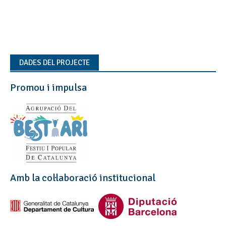
DADES DEL PROJECTE
Promou i impulsa
Amb la col·laboració institucional