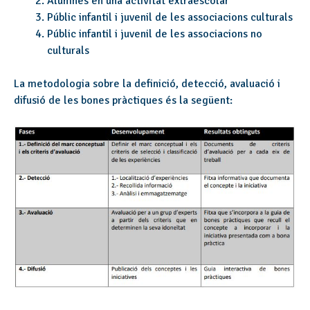
Alumnes en una activitat extraescolar
Públic infantil i juvenil de les associacions culturals
Públic infantil i juvenil de les associacions no
culturals
La metodologia sobre la definició, detecció, avaluació i
difusió de les bones pràctiques és la següent: