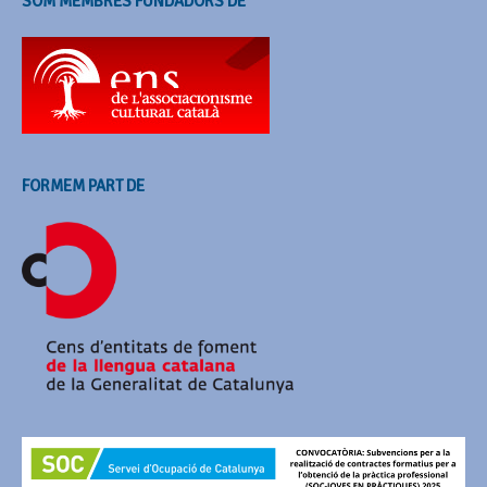
SOM MEMBRES FUNDADORS DE
FORMEM PART DE