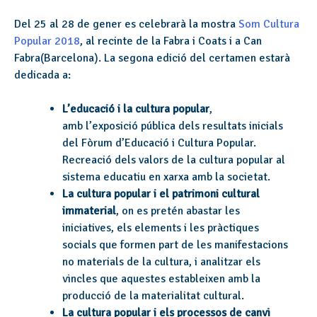
Del 25 al 28 de gener es celebrarà la mostra
Som Cultura
Popular 2018
, al recinte de la Fabra i Coats i a Can
Fabra(Barcelona). La segona edició del certamen estarà
dedicada a:
L’educació i la cultura popular
,
amb l’exposició pública dels resultats inicials
del Fòrum d’Educació i Cultura Popular.
Recreació dels valors de la cultura popular al
sistema educatiu en xarxa amb la societat.
La cultura popular i el patrimoni cultural
immaterial
, on es pretén abastar les
iniciatives, els elements i les pràctiques
socials que formen part de les manifestacions
no materials de la cultura, i analitzar els
vincles que aquestes estableixen amb la
producció de la materialitat cultural.
La cultura popular i els processos de canvi