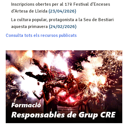
Inscripcions obertes per al 17è Festival d’Enceses
d’Artesa de Lleida
(23/04/2026)
La cultura popular, protagonista a la Seu de Bestiari
aquesta primavera
(24/02/2026)
Consulta tots els recursos publicats