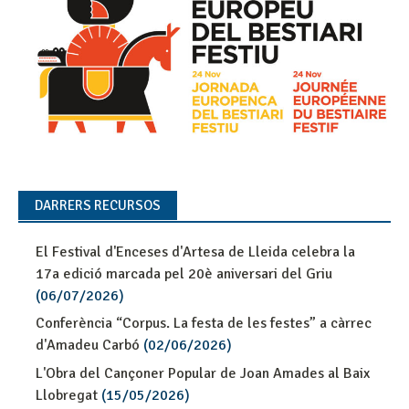
DARRERS RECURSOS
El Festival d'Enceses d'Artesa de Lleida celebra la
17a edició marcada pel 20è aniversari del Griu
(06/07/2026)
Conferència “Corpus. La festa de les festes” a càrrec
d'Amadeu Carbó
(02/06/2026)
L'Obra del Cançoner Popular de Joan Amades al Baix
Llobregat
(15/05/2026)