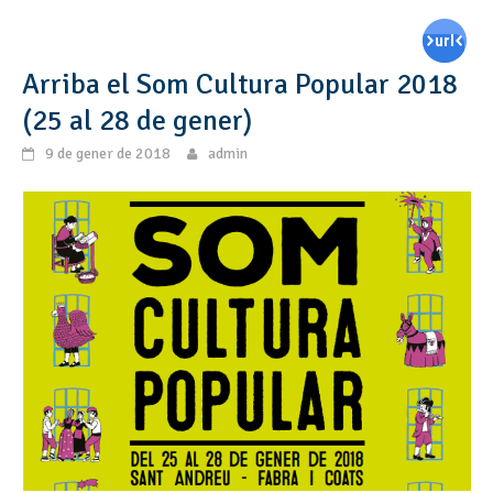
Arriba el Som Cultura Popular 2018
(25 al 28 de gener)
9 de gener de 2018
admin