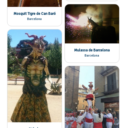
Mosquit Tigre de Can Baró
Barcelona
Mulassa de Barcelona
Barcelona