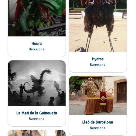
Heura
Barcelona
Hydros
Barcelona
La Meri de la Guineueta
Barcelona
Lleó de Barcelona
Barcelona