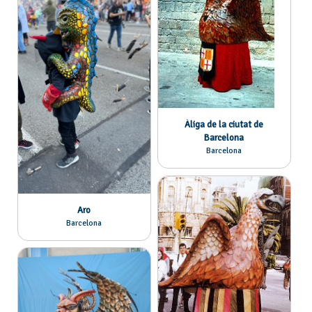
Àliga de la ciutat de
Barcelona
Barcelona
Aro
Barcelona