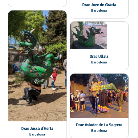
Drac Jove de Gràcia
Barcelona
Drac Ullals
Barcelona
Drac Volador de La Sagrera
Drac Jussà d’Horta
Barcelona
Barcelona