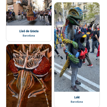
Lleó de Gràcia
Barcelona
Loki
Barcelona