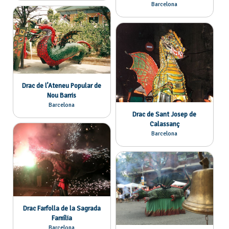
Barcelona
Drac de l’Ateneu Popular de
Nou Barris
Barcelona
Drac de Sant Josep de
Calassanç
Barcelona
Drac Farfolla de la Sagrada
Família
Barcelona