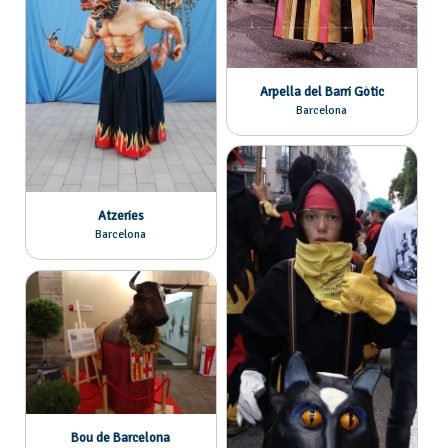
Arpella del Barri Gòtic
Barcelona
Atzeries
Barcelona
Bou de Barcelona