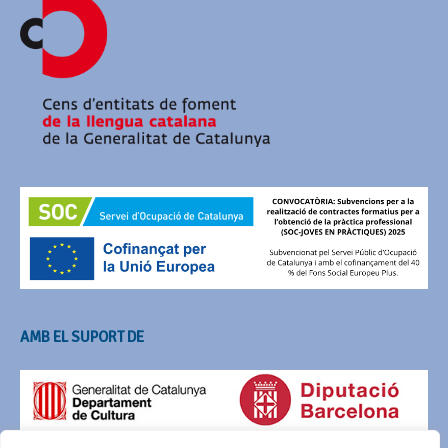
AMB EL SUPORT DE