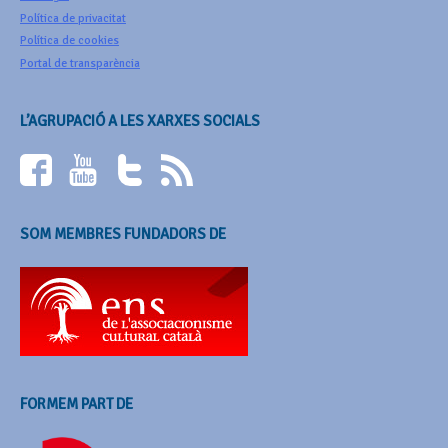
Política de privacitat
Política de cookies
Portal de transparència
L’AGRUPACIÓ A LES XARXES SOCIALS
SOM MEMBRES FUNDADORS DE
FORMEM PART DE