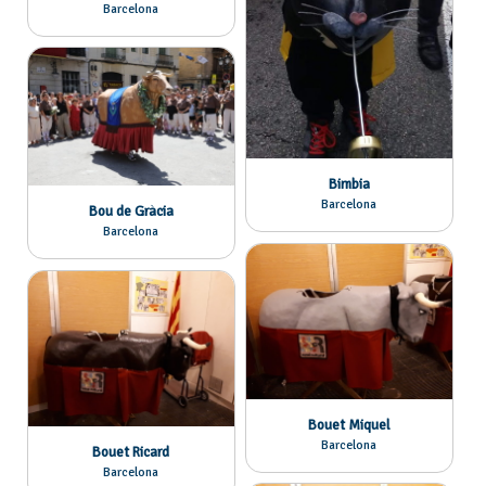
Barcelona
Bimbia
Barcelona
Bou de Gràcia
Barcelona
Bouet Miquel
Barcelona
Bouet Ricard
Barcelona