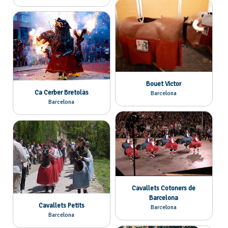
Bouet Victor
Ca Cerber Bretolàs
Barcelona
Barcelona
Cavallets Cotoners de
Barcelona
Cavallets Petits
Barcelona
Barcelona