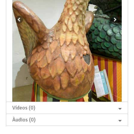
Vídeos (0)
Àudios (0)