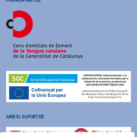
FORMEM PART DE
AMB EL SUPORT DE