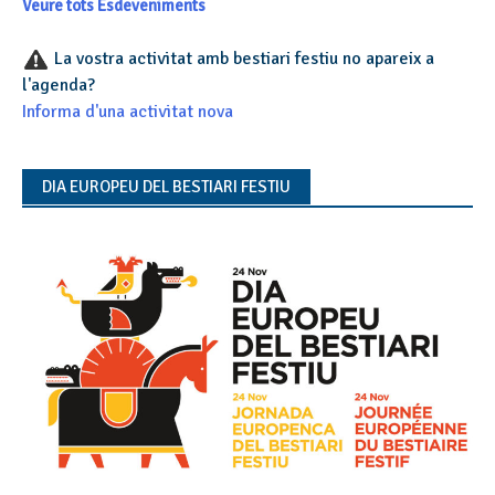
Veure tots Esdeveniments
La vostra activitat amb bestiari festiu no apareix a
l'agenda?
Informa d'una activitat nova
DIA EUROPEU DEL BESTIARI FESTIU