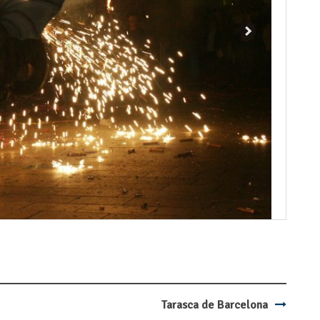
Tarasca de Barcelona