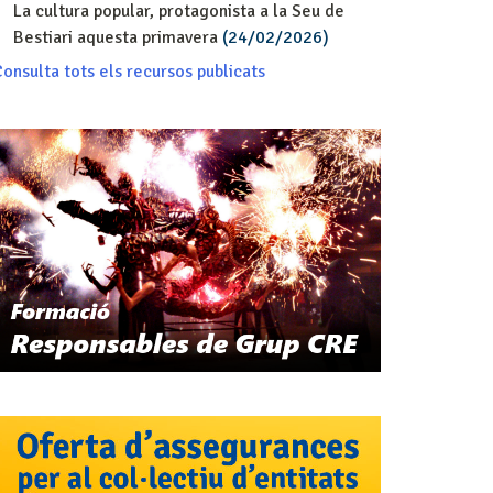
La cultura popular, protagonista a la Seu de
Bestiari aquesta primavera
(24/02/2026)
onsulta tots els recursos publicats