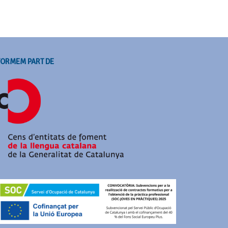
FORMEM PART DE