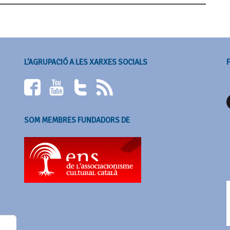
L’AGRUPACIÓ A LES XARXES SOCIALS
SOM MEMBRES FUNDADORS DE