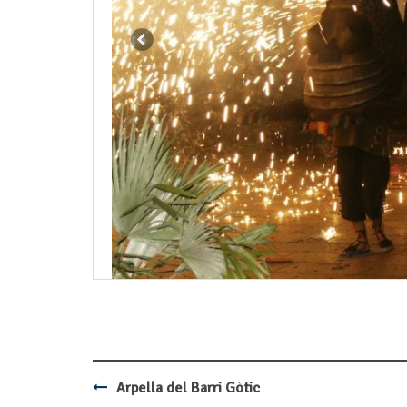
Arpella del Barri Gòtic