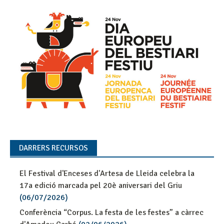
DARRERS RECURSOS
El Festival d'Enceses d'Artesa de Lleida celebra la
17a edició marcada pel 20è aniversari del Griu
(06/07/2026)
Conferència “Corpus. La festa de les festes” a càrrec