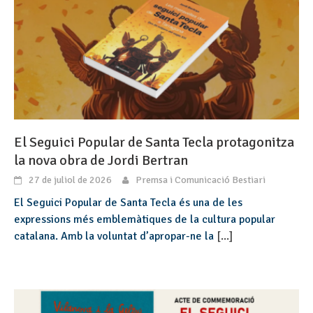
El Seguici Popular de Santa Tecla protagonitza
la nova obra de Jordi Bertran
27 de juliol de 2026
Premsa i Comunicació Bestiari
El Seguici Popular de Santa Tecla és una de les
expressions més emblemàtiques de la cultura popular
catalana. Amb la voluntat d’apropar-ne la
[...]