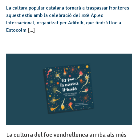
La cultura popular catalana tornarà a traspassar fronteres
aquest estiu amb la celebració del 38è Aplec
Internacional, organitzat per Adifolk, que tindrà lloc a
Estocolm
[...]
La cultura del foc vendrellenca arriba als més