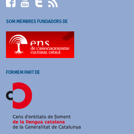
SOM MEMBRES FUNDADORS DE
FORMEM PART DE