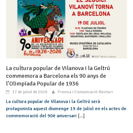
La cultura popular de Vilanova i la Geltrú
commemora a Barcelona els 90 anys de
l’Olimpíada Popular de 1936
17 de juliol de 2026
Premsa i Comunicació Bestiari
La cultura popular de Vilanova i la Geltrú serà
protagonista aquest diumenge 19 de juliol en els actes de
commemoració del 90è aniversari
[...]