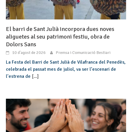
El barri de Sant Julià incorpora dues noves
aliguetes al seu patrimoni festiu, obra de
Dolors Sans
10 d'agost de 2026
Premsa i Comunicació Bestiari
La Festa del Barri de Sant Julià de Vilafranca del Penedès,
celebrada el passat mes de juliol, va ser l’escenari de
l’estrena de
[...]