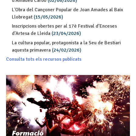
d'Amadeu Carbó
(02/06/2026)
L'Obra del Cançoner Popular de Joan Amades al Baix
Llobregat
(15/05/2026)
Inscripcions obertes per al 17è Festival d’Enceses
d’Artesa de Lleida
(23/04/2026)
La cultura popular, protagonista a la Seu de Bestiari
aquesta primavera
(24/02/2026)
Consulta tots els recursos publicats