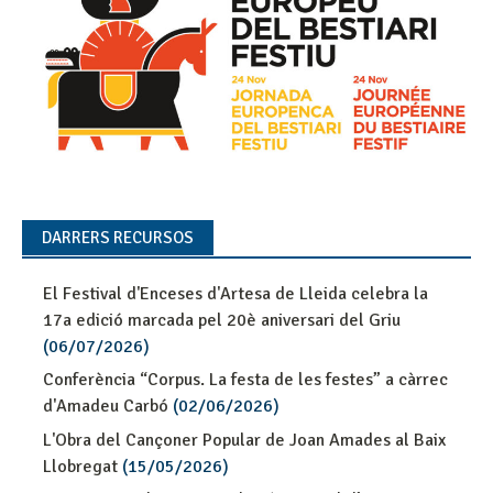
DARRERS RECURSOS
El Festival d'Enceses d'Artesa de Lleida celebra la
17a edició marcada pel 20è aniversari del Griu
(06/07/2026)
Conferència “Corpus. La festa de les festes” a càrrec
d'Amadeu Carbó
(02/06/2026)
L'Obra del Cançoner Popular de Joan Amades al Baix
Llobregat
(15/05/2026)