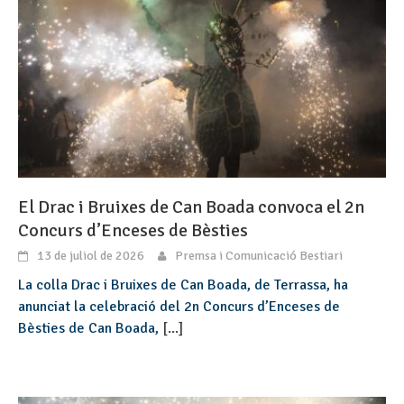
El Drac i Bruixes de Can Boada convoca el 2n
Concurs d’Enceses de Bèsties
13 de juliol de 2026
Premsa i Comunicació Bestiari
La colla Drac i Bruixes de Can Boada, de Terrassa, ha
anunciat la celebració del 2n Concurs d’Enceses de
Bèsties de Can Boada,
[...]