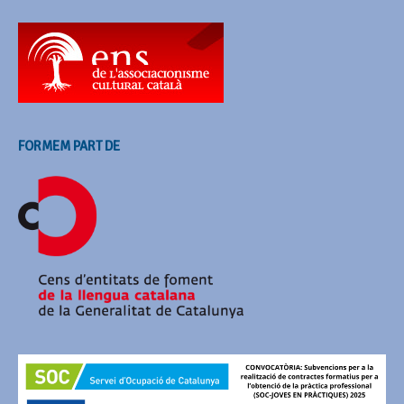
FORMEM PART DE