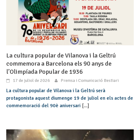
La cultura popular de Vilanova i la Geltrú
commemora a Barcelona els 90 anys de
l’Olimpíada Popular de 1936
17 de juliol de 2026
Premsa i Comunicació Bestiari
La cultura popular de Vilanova i la Geltrú serà
protagonista aquest diumenge 19 de juliol en els actes de
commemoració del 90è aniversari
[...]