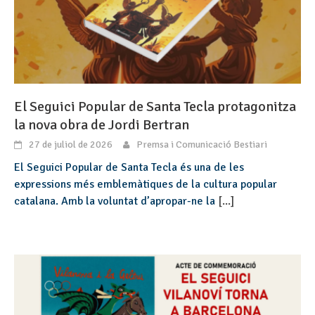
El Seguici Popular de Santa Tecla protagonitza
la nova obra de Jordi Bertran
27 de juliol de 2026
Premsa i Comunicació Bestiari
El Seguici Popular de Santa Tecla és una de les
expressions més emblemàtiques de la cultura popular
catalana. Amb la voluntat d’apropar-ne la
[...]