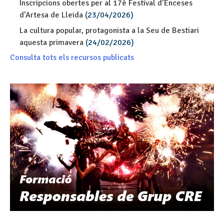
Inscripcions obertes per al 17è Festival d’Enceses
d’Artesa de Lleida
(23/04/2026)
La cultura popular, protagonista a la Seu de Bestiari
aquesta primavera
(24/02/2026)
Consulta tots els recursos publicats