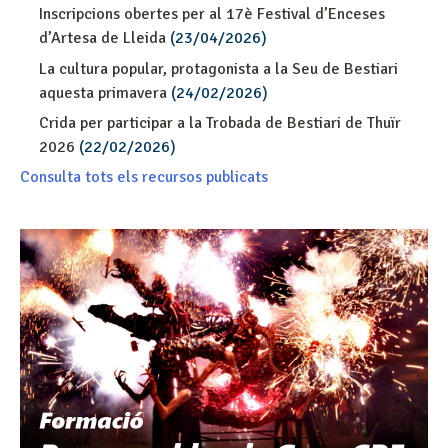
Inscripcions obertes per al 17è Festival d’Enceses
d’Artesa de Lleida
(23/04/2026)
La cultura popular, protagonista a la Seu de Bestiari
aquesta primavera
(24/02/2026)
Crida per participar a la Trobada de Bestiari de Thuïr
2026
(22/02/2026)
Consulta tots els recursos publicats