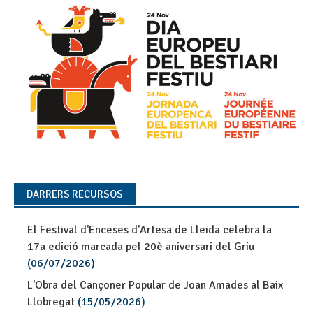
DARRERS RECURSOS
El Festival d'Enceses d'Artesa de Lleida celebra la
17a edició marcada pel 20è aniversari del Griu
(06/07/2026)
L'Obra del Cançoner Popular de Joan Amades al Baix
Llobregat
(15/05/2026)