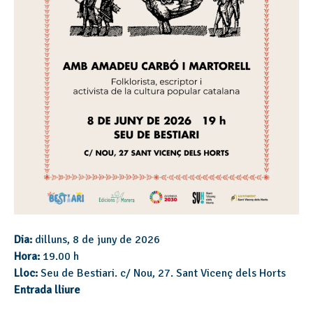
Dia:
dilluns, 8 de juny de 2026
Hora:
19.00 h
Lloc:
Seu de Bestiari. c/ Nou, 27. Sant Vicenç dels Horts
Entrada lliure