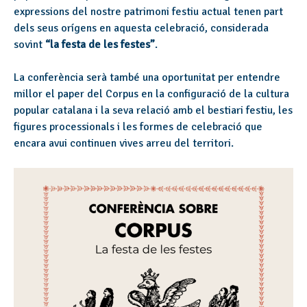
expressions del nostre patrimoni festiu actual tenen part
dels seus orígens en aquesta celebració, considerada
sovint
“la festa de les festes”
.
La conferència serà també una oportunitat per entendre
millor el paper del Corpus en la configuració de la cultura
popular catalana i la seva relació amb el bestiari festiu, les
figures processionals i les formes de celebració que
encara avui continuen vives arreu del territori.