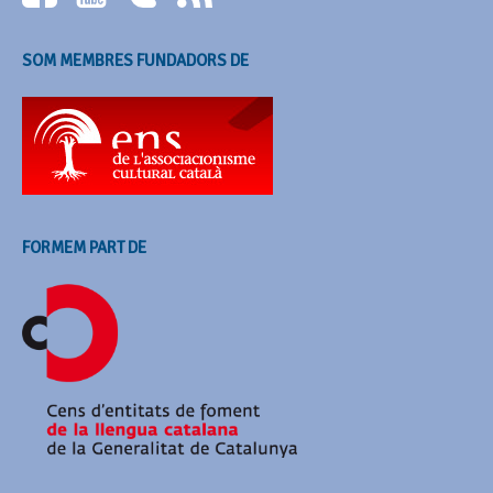
SOM MEMBRES FUNDADORS DE
FORMEM PART DE