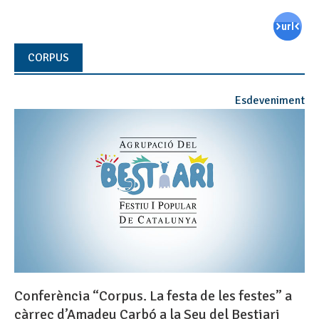
CORPUS
Esdeveniment
Conferència “Corpus. La festa de les festes” a
càrrec d’Amadeu Carbó a la Seu del Bestiari