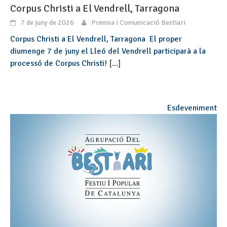
Corpus Christi a El Vendrell, Tarragona
7 de juny de 2026
Premsa i Comunicació Bestiari
Corpus Christi a El Vendrell, Tarragona El proper
diumenge 7 de juny el Lleó del Vendrell participarà a la
processó de Corpus Christi!
[...]
Esdeveniment