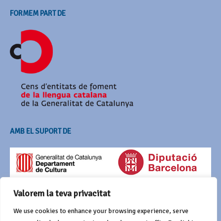
FORMEM PART DE
AMB EL SUPORT DE
Valorem la teva privacitat
We use cookies to enhance your browsing experience, serve