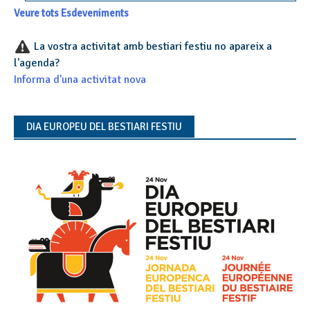
Veure tots Esdeveniments
La vostra activitat amb bestiari festiu no apareix a
l'agenda?
Informa d'una activitat nova
DIA EUROPEU DEL BESTIARI FESTIU