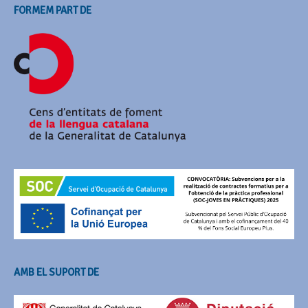
FORMEM PART DE
AMB EL SUPORT DE