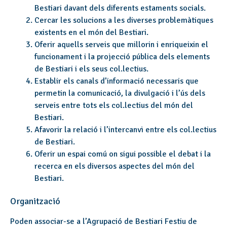
Bestiari davant dels diferents estaments socials.
Cercar les solucions a les diverses problemàtiques
existents en el món del Bestiari.
Oferir aquells serveis que millorin i enriqueixin el
funcionament i la projecció pública dels elements
de Bestiari i els seus col.lectius.
Establir els canals d’informació necessaris que
permetin la comunicació, la divulgació i l’ús dels
serveis entre tots els col.lectius del món del
Bestiari.
Afavorir la relació i l’intercanvi entre els col.lectius
de Bestiari.
Oferir un espai comú on sigui possible el debat i la
recerca en els diversos aspectes del món del
Bestiari.
Organització
Poden associar-se a l’Agrupació de Bestiari Festiu de