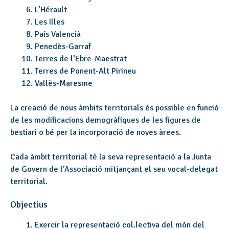
L’Hérault
Les Illes
País Valencià
Penedès-Garraf
Terres de l’Ebre-Maestrat
Terres de Ponent-Alt Pirineu
Vallès-Maresme
La creació de nous àmbits territorials és possible en funció
de les modificacions demogràfiques de les figures de
bestiari o bé per la incorporació de noves àrees.
Cada àmbit territorial té la seva representació a la Junta
de Govern de l’Associació mitjançant el seu vocal-delegat
territorial.
Objectius
Exercir la representació col.lectiva del món del