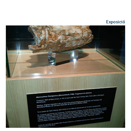
Exposició