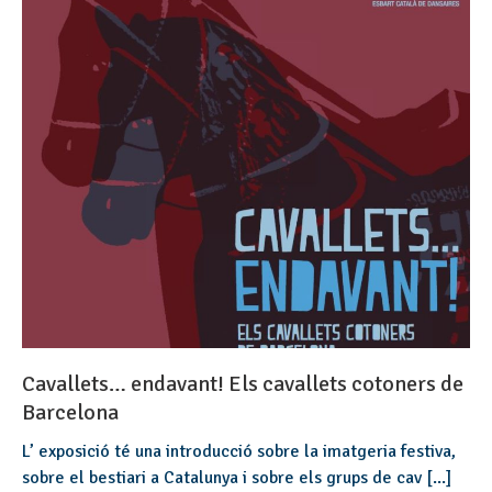
Cavallets… endavant! Els cavallets cotoners de
Barcelona
L’ exposició té una introducció sobre la imatgeria festiva,
sobre el bestiari a Catalunya i sobre els grups de cav [...]