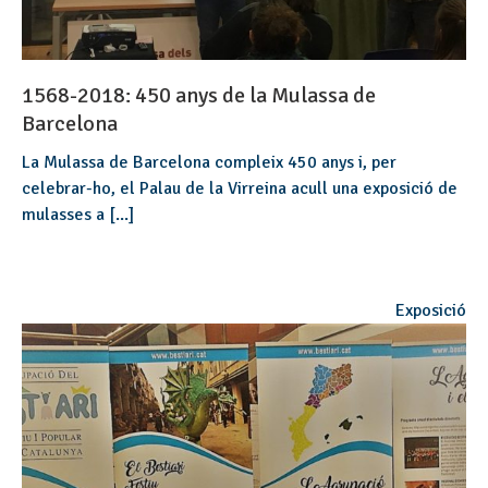
1568-2018: 450 anys de la Mulassa de
Barcelona
La Mulassa de Barcelona compleix 450 anys i, per
celebrar-ho, el Palau de la Virreina acull una exposició de
mulasses a [...]
Exposició