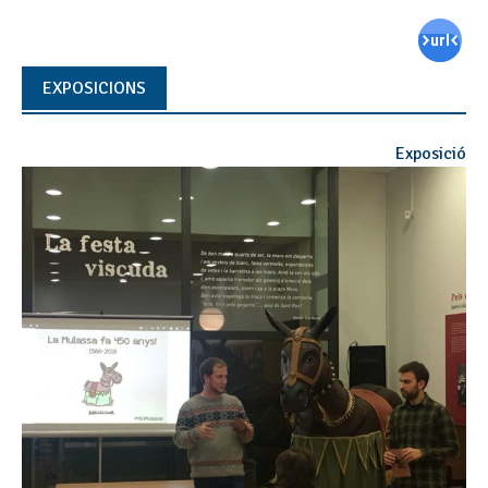
EXPOSICIONS
Exposició