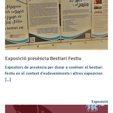
Exposició presència Bestiari Festiu
Expositors de presència per donar a conèixer el bestiari
festiu en el context d'esdeveniments i altres exposicion
[...]
Exposició