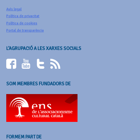
Avís legal
Política de privacitat
Política de cookies
Portal de transparència
L’AGRUPACIÓ A LES XARXES SOCIALS
SOM MEMBRES FUNDADORS DE
FORMEM PART DE