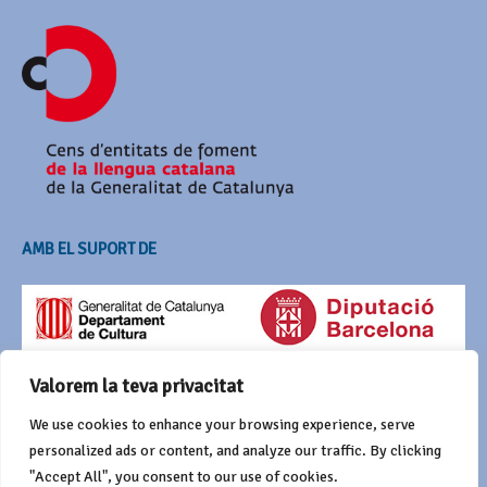
AMB EL SUPORT DE
Valorem la teva privacitat
We use cookies to enhance your browsing experience, serve
personalized ads or content, and analyze our traffic. By clicking
"Accept All", you consent to our use of cookies.