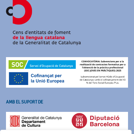
AMB EL SUPORT DE