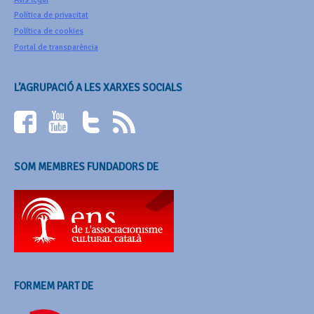
Política de privacitat
Política de cookies
Portal de transparència
L’AGRUPACIÓ A LES XARXES SOCIALS
SOM MEMBRES FUNDADORS DE
FORMEM PART DE