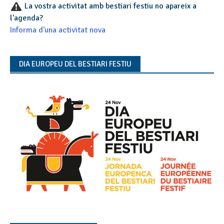
La vostra activitat amb bestiari festiu no apareix a
l'agenda?
Informa d'una activitat nova
DIA EUROPEU DEL BESTIARI FESTIU