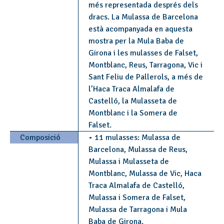
més representada després dels
dracs. La Mulassa de Barcelona
està acompanyada en aquesta
mostra per la Mula Baba de
Girona i les mulasses de Falset,
Montblanc, Reus, Tarragona, Vic i
Sant Feliu de Pallerols, a més de
l’Haca Traca Almalafa de
Castelló, la Mulasseta de
Montblanc i la Somera de
Falset.
Composició
• 11 mulasses: Mulassa de
Barcelona, Mulassa de Reus,
Mulassa i Mulasseta de
Montblanc, Mulassa de Vic, Haca
Traca Almalafa de Castelló,
Mulassa i Somera de Falset,
Mulassa de Tarragona i Mula
Baba de Girona.