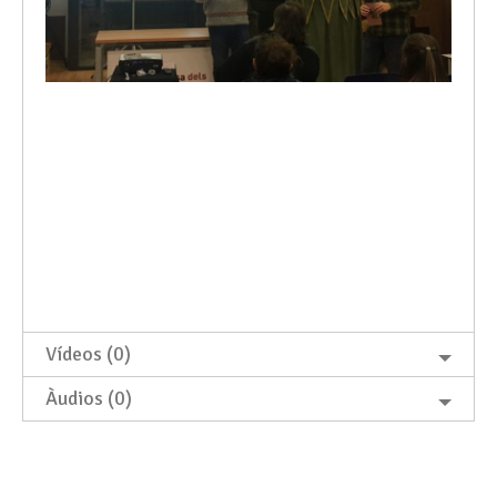
Vídeos (0)
Àudios (0)