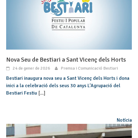
Nova Seu de Bestiari a Sant Vicenç dels Horts
24 de gener de 2026
Premsa i Comunicació Bestiari
Bestiari inaugura nova seu a Sant Vicenç dels Horts i dona
inici a la celebració dels seus 30 anys L’Agrupació del
Bestiari Festiu
[...]
Notícia