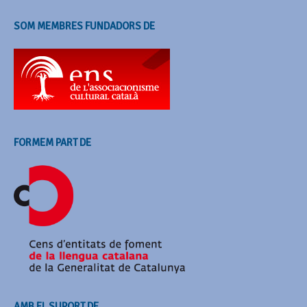
SOM MEMBRES FUNDADORS DE
FORMEM PART DE
AMB EL SUPORT DE