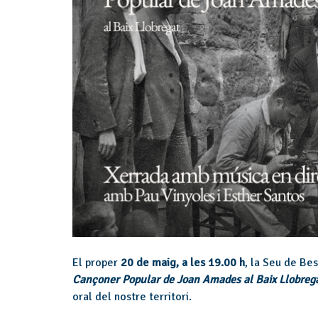
El proper
20 de maig, a les 19.00 h
, la Seu de Be
Cançoner Popular de Joan Amades al Baix Llobreg
oral del nostre territori.