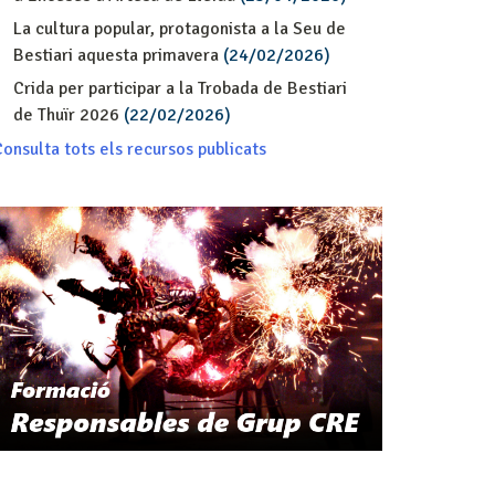
La cultura popular, protagonista a la Seu de
Bestiari aquesta primavera
(24/02/2026)
Crida per participar a la Trobada de Bestiari
de Thuïr 2026
(22/02/2026)
onsulta tots els recursos publicats