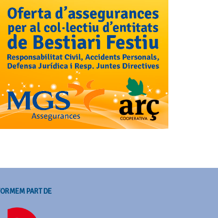
FORMEM PART DE