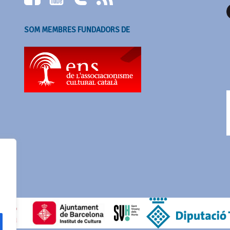
SOM MEMBRES FUNDADORS DE