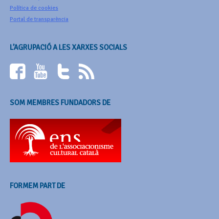
Política de cookies
Portal de transparència
L’AGRUPACIÓ A LES XARXES SOCIALS
SOM MEMBRES FUNDADORS DE
FORMEM PART DE