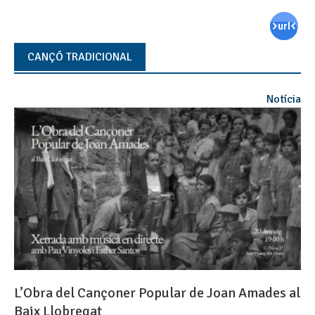
CANÇÓ TRADICIONAL
Notícia
L’Obra del Cançoner Popular de Joan Amades al
Baix Llobregat