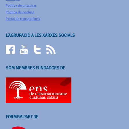
Política de privacitat
Política de cookies
Portal de transparència
L’AGRUPACIÓ A LES XARXES SOCIALS
SOM MEMBRES FUNDADORS DE
FORMEM PART DE