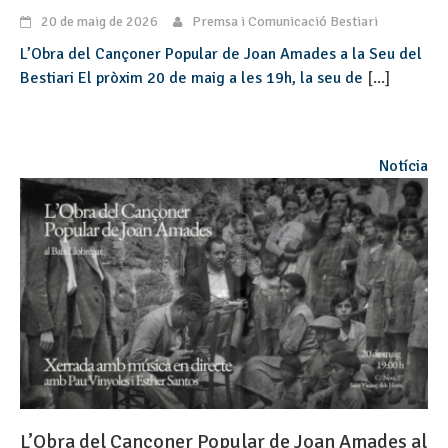
20 de maig de 2026
Premsa i Comunicació Bestiari
L’Obra del Cançoner Popular de Joan Amades a la Seu del
Bestiari El pròxim 20 de maig a les 19h, la seu de
[...]
Notícia
L’Obra del Cançoner Popular de Joan Amades al