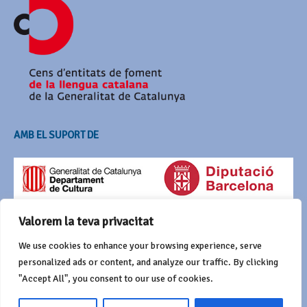
AMB EL SUPORT DE
Valorem la teva privacitat
We use cookies to enhance your browsing experience, serve
personalized ads or content, and analyze our traffic. By clicking
"Accept All", you consent to our use of cookies.