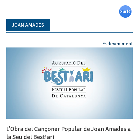
JOAN AMADES
Esdeveniment
L’Obra del Cançoner Popular de Joan Amades a
la Seu del Bestiari