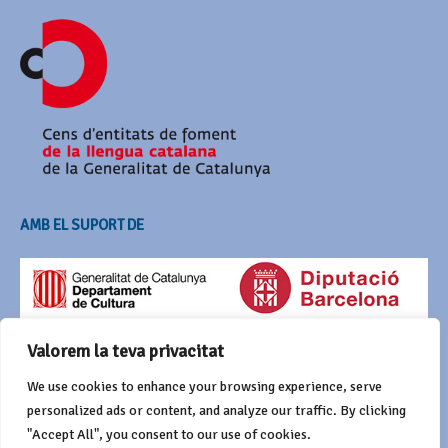
AMB EL SUPORT DE
Valorem la teva privacitat
We use cookies to enhance your browsing experience, serve
personalized ads or content, and analyze our traffic. By clicking
"Accept All", you consent to our use of cookies.