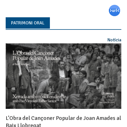
PATRIMONI ORAL
Notícia
L’Obra del Cançoner Popular de Joan Amades al
Baix Llobregat