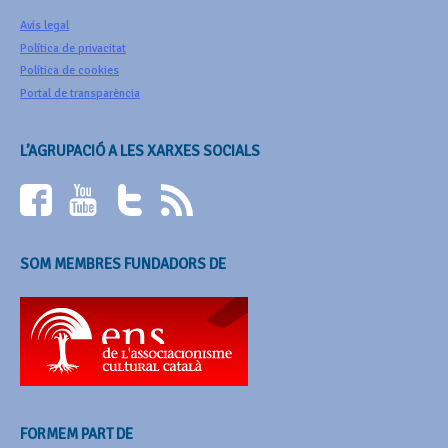
Avís legal
Política de privacitat
Política de cookies
Portal de transparència
L’AGRUPACIÓ A LES XARXES SOCIALS
SOM MEMBRES FUNDADORS DE
FORMEM PART DE