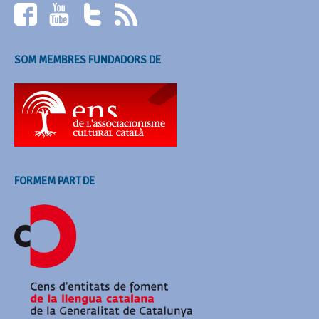
SOM MEMBRES FUNDADORS DE
FORMEM PART DE