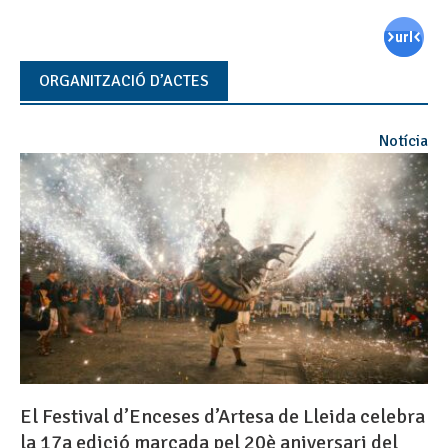
ORGANITZACIÓ D’ACTES
Notícia
El Festival d’Enceses d’Artesa de Lleida celebra
la 17a edició marcada pel 20è aniversari del