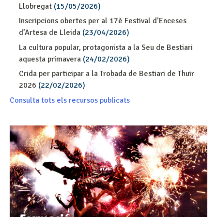
Llobregat
(15/05/2026)
Inscripcions obertes per al 17è Festival d’Enceses
d’Artesa de Lleida
(23/04/2026)
La cultura popular, protagonista a la Seu de Bestiari
aquesta primavera
(24/02/2026)
Crida per participar a la Trobada de Bestiari de Thuïr
2026
(22/02/2026)
Consulta tots els recursos publicats