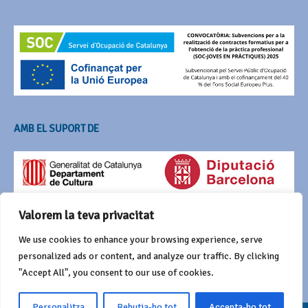
AMB EL SUPORT DE
Valorem la teva privacitat
We use cookies to enhance your browsing experience, serve
personalized ads or content, and analyze our traffic. By clicking
"Accept All", you consent to our use of cookies.
Personalitza
Rebutja-ho tot
Accepta-ho tot