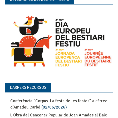
DARRERS RECURSOS
Conferència “Corpus. La festa de les festes” a càrrec
d'Amadeu Carbó
(02/06/2026)
L'Obra del Cançoner Popular de Joan Amades al Baix