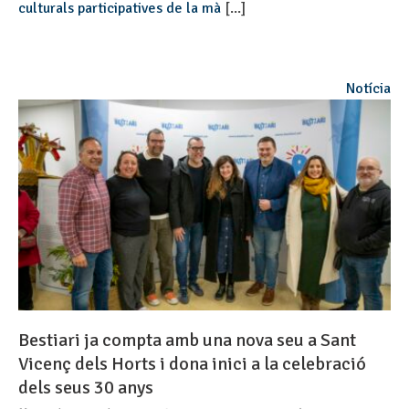
culturals participatives de la mà
[...]
Notícia
Bestiari ja compta amb una nova seu a Sant
Vicenç dels Horts i dona inici a la celebració
dels seus 30 anys