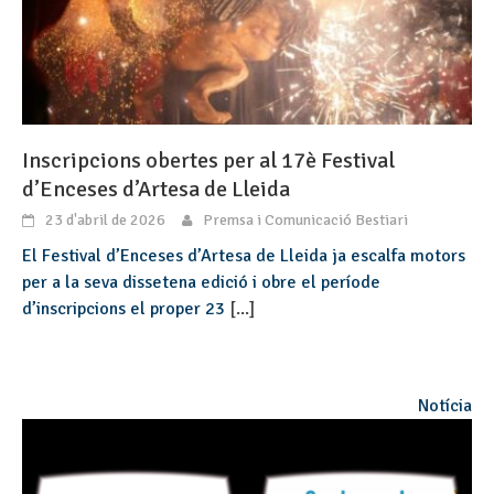
Inscripcions obertes per al 17è Festival
d’Enceses d’Artesa de Lleida
23 d'abril de 2026
Premsa i Comunicació Bestiari
El Festival d’Enceses d’Artesa de Lleida ja escalfa motors
per a la seva dissetena edició i obre el període
d’inscripcions el proper 23
[...]
Notícia