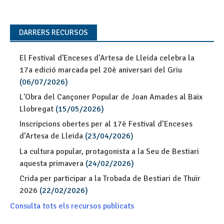
DARRERS RECURSOS
El Festival d'Enceses d'Artesa de Lleida celebra la
17a edició marcada pel 20è aniversari del Griu
(06/07/2026)
L'Obra del Cançoner Popular de Joan Amades al Baix
Llobregat
(15/05/2026)
Inscripcions obertes per al 17è Festival d’Enceses
d’Artesa de Lleida
(23/04/2026)
La cultura popular, protagonista a la Seu de Bestiari
aquesta primavera
(24/02/2026)
Crida per participar a la Trobada de Bestiari de Thuïr
2026
(22/02/2026)
Consulta tots els recursos publicats