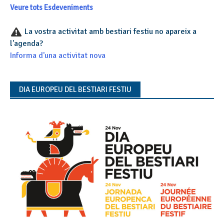
Veure tots Esdeveniments
La vostra activitat amb bestiari festiu no apareix a
l'agenda?
Informa d'una activitat nova
DIA EUROPEU DEL BESTIARI FESTIU