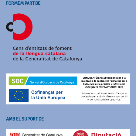
FORMEM PART DE
AMB EL SUPORT DE