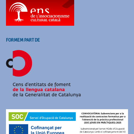
FORMEM PART DE