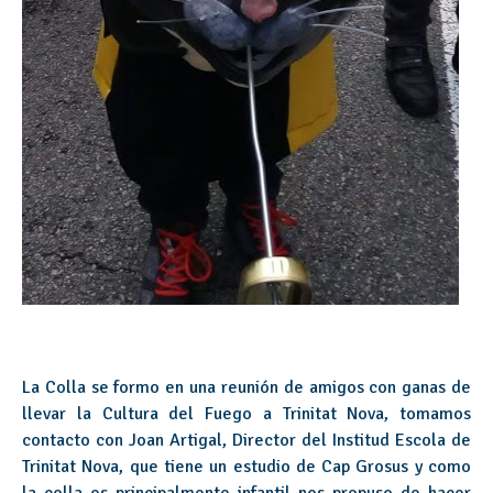
La Colla se formo en una reunión de amigos con ganas de
llevar la Cultura del Fuego a Trinitat Nova, tomamos
contacto con Joan Artigal, Director del Institud Escola de
Trinitat Nova, que tiene un estudio de Cap Grosus y como