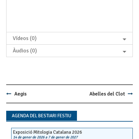
Vídeos (0)
Àudios (0)
Aegis
Abelles del Clot
Post
navigation
AGENDA DEL BESTIARI FESTIU
Exposició Mitologia Catalana 2026
14 de gener de 2026
a
7 de gener de 2027