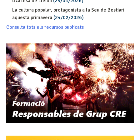
d’Artesa de Lleida
(23/04/2026)
La cultura popular, protagonista a la Seu de Bestiari
aquesta primavera
(24/02/2026)
Consulta tots els recursos publicats