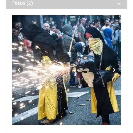
Fotos (2)