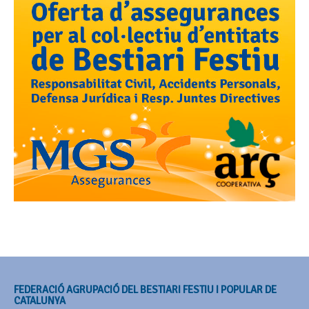
FEDERACIÓ AGRUPACIÓ DEL BESTIARI FESTIU I POPULAR DE
CATALUNYA