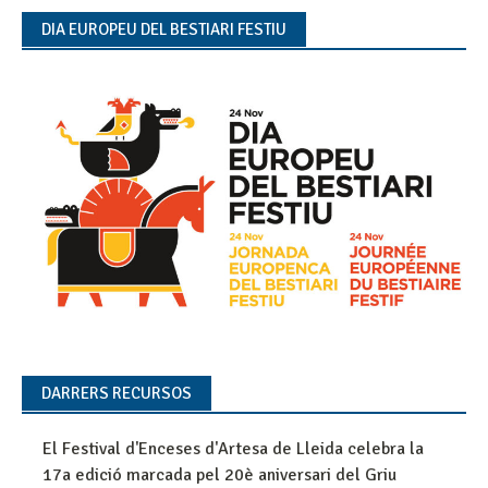
DIA EUROPEU DEL BESTIARI FESTIU
DARRERS RECURSOS
El Festival d'Enceses d'Artesa de Lleida celebra la
17a edició marcada pel 20è aniversari del Griu