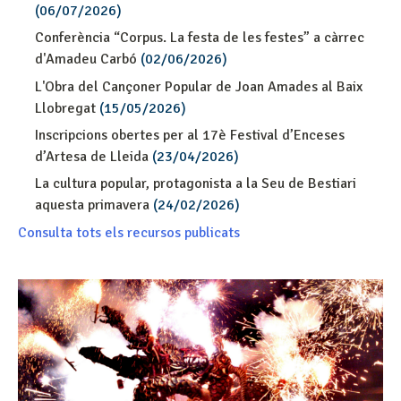
(06/07/2026)
Conferència “Corpus. La festa de les festes” a càrrec
d'Amadeu Carbó
(02/06/2026)
L'Obra del Cançoner Popular de Joan Amades al Baix
Llobregat
(15/05/2026)
Inscripcions obertes per al 17è Festival d’Enceses
d’Artesa de Lleida
(23/04/2026)
La cultura popular, protagonista a la Seu de Bestiari
aquesta primavera
(24/02/2026)
Consulta tots els recursos publicats