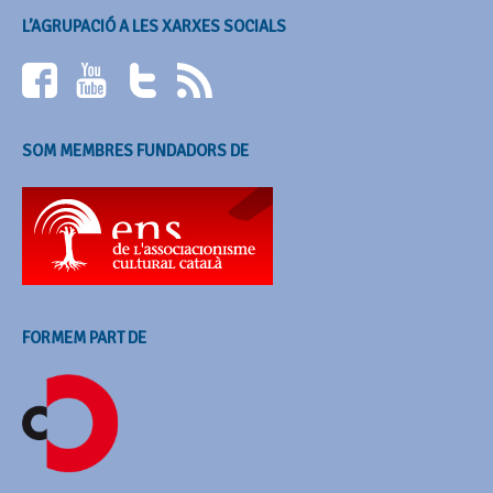
L’AGRUPACIÓ A LES XARXES SOCIALS
SOM MEMBRES FUNDADORS DE
FORMEM PART DE