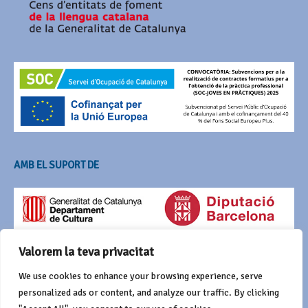
AMB EL SUPORT DE
Valorem la teva privacitat
We use cookies to enhance your browsing experience, serve
personalized ads or content, and analyze our traffic. By clicking