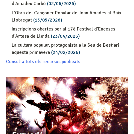
d'Amadeu Carbó
(02/06/2026)
L'Obra del Cançoner Popular de Joan Amades al Baix
Llobregat
(15/05/2026)
Inscripcions obertes per al 17è Festival d’Enceses
d’Artesa de Lleida
(23/04/2026)
La cultura popular, protagonista a la Seu de Bestiari
aquesta primavera
(24/02/2026)
Consulta tots els recursos publicats