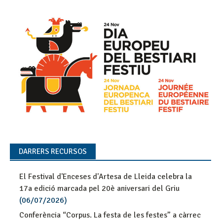
DARRERS RECURSOS
El Festival d'Enceses d'Artesa de Lleida celebra la
17a edició marcada pel 20è aniversari del Griu
(06/07/2026)
Conferència “Corpus. La festa de les festes” a càrrec