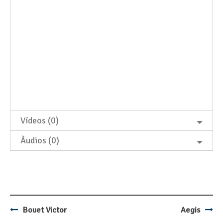
Vídeos (0)
Àudios (0)
Bouet Victor
Aegis
Post