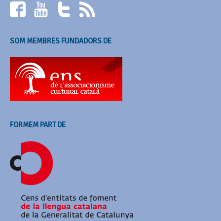
SOM MEMBRES FUNDADORS DE
FORMEM PART DE