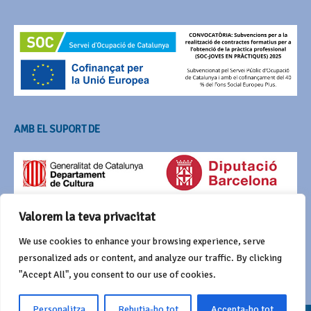
AMB EL SUPORT DE
Valorem la teva privacitat
We use cookies to enhance your browsing experience, serve
personalized ads or content, and analyze our traffic. By clicking
"Accept All", you consent to our use of cookies.
Personalitza
Rebutja-ho tot
Accepta-ho tot