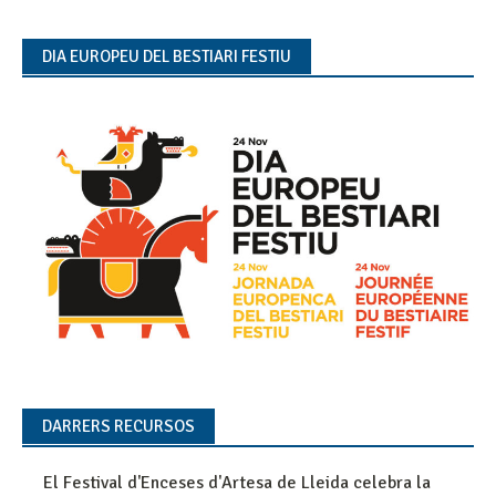
DIA EUROPEU DEL BESTIARI FESTIU
DARRERS RECURSOS
El Festival d'Enceses d'Artesa de Lleida celebra la