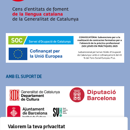
AMB EL SUPORT DE
Valorem la teva privacitat