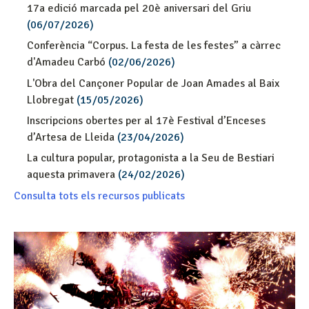
17a edició marcada pel 20è aniversari del Griu
(06/07/2026)
Conferència “Corpus. La festa de les festes” a càrrec
d'Amadeu Carbó
(02/06/2026)
L'Obra del Cançoner Popular de Joan Amades al Baix
Llobregat
(15/05/2026)
Inscripcions obertes per al 17è Festival d’Enceses
d’Artesa de Lleida
(23/04/2026)
La cultura popular, protagonista a la Seu de Bestiari
aquesta primavera
(24/02/2026)
Consulta tots els recursos publicats