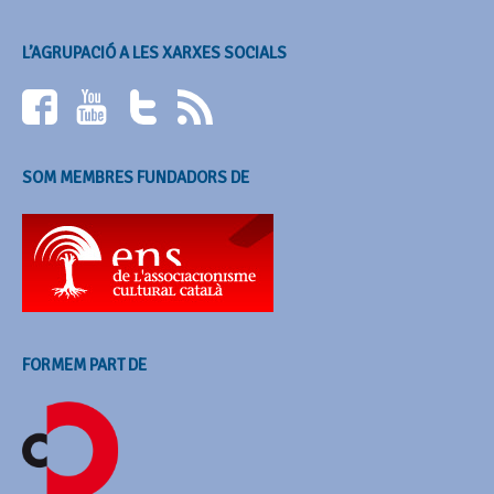
L’AGRUPACIÓ A LES XARXES SOCIALS
SOM MEMBRES FUNDADORS DE
FORMEM PART DE