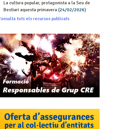
La cultura popular, protagonista a la Seu de
Bestiari aquesta primavera
(24/02/2026)
onsulta tots els recursos publicats