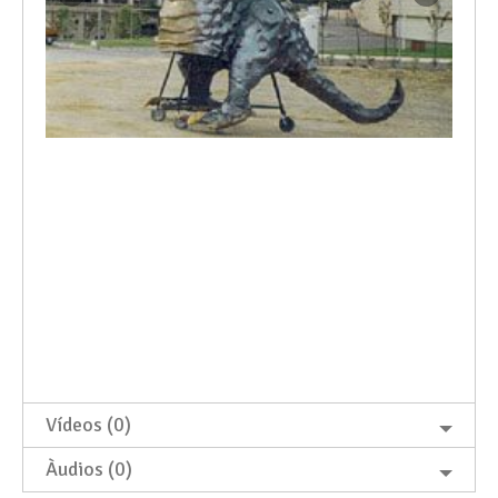
Vídeos (0)
Àudios (0)