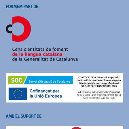
FORMEM PART DE
AMB EL SUPORT DE