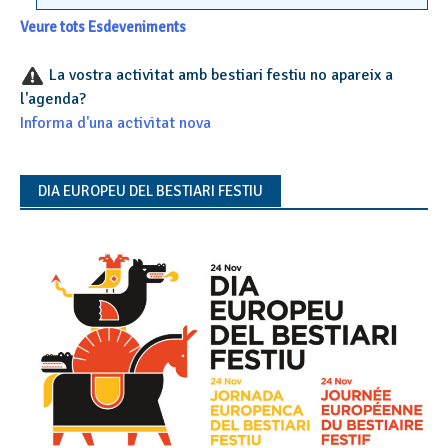
Veure tots Esdeveniments
La vostra activitat amb bestiari festiu no apareix a
l'agenda?
Informa d'una activitat nova
DIA EUROPEU DEL BESTIARI FESTIU