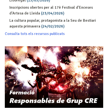
Llobregat
(15/05/2026)
Inscripcions obertes per al 17è Festival d’Enceses
d’Artesa de Lleida
(23/04/2026)
La cultura popular, protagonista a la Seu de Bestiari
aquesta primavera
(24/02/2026)
Consulta tots els recursos publicats