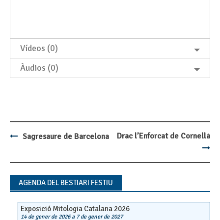
Vídeos (0)
Àudios (0)
Drac l’Enforcat de Cornellà
Sagresaure de Barcelona
Post
navigation
AGENDA DEL BESTIARI FESTIU
Exposició Mitologia Catalana 2026
14 de gener de 2026
a
7 de gener de 2027