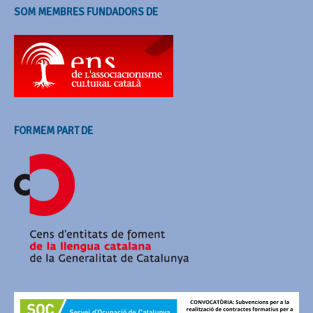
SOM MEMBRES FUNDADORS DE
FORMEM PART DE