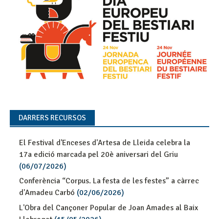
DARRERS RECURSOS
El Festival d'Enceses d'Artesa de Lleida celebra la
17a edició marcada pel 20è aniversari del Griu
(06/07/2026)
Conferència “Corpus. La festa de les festes” a càrrec
d'Amadeu Carbó
(02/06/2026)
L'Obra del Cançoner Popular de Joan Amades al Baix