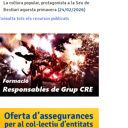
La cultura popular, protagonista a la Seu de
Bestiari aquesta primavera
(24/02/2026)
onsulta tots els recursos publicats