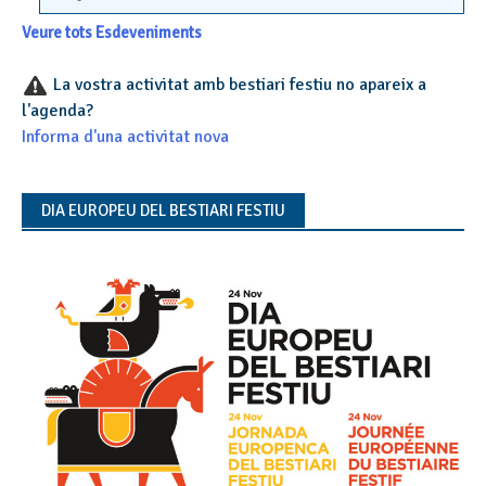
Veure tots Esdeveniments
La vostra activitat amb bestiari festiu no apareix a
l'agenda?
Informa d'una activitat nova
DIA EUROPEU DEL BESTIARI FESTIU