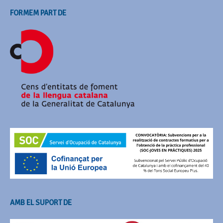
FORMEM PART DE
AMB EL SUPORT DE