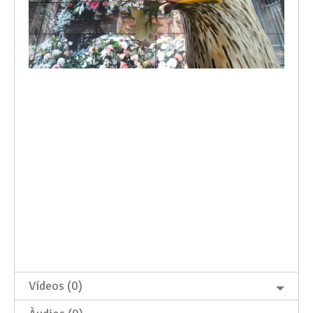
Vídeos (0)