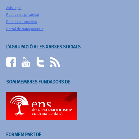
Avís legal
Política de privacitat
Política de cookies
Portal de transparència
L’AGRUPACIÓ A LES XARXES SOCIALS
SOM MEMBRES FUNDADORS DE
FORMEM PART DE