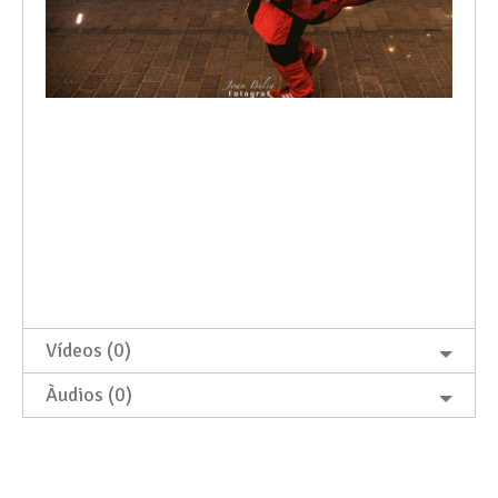
Vídeos (0)
Àudios (0)