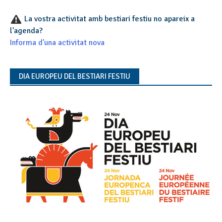
La vostra activitat amb bestiari festiu no apareix a
l'agenda?
Informa d'una activitat nova
DIA EUROPEU DEL BESTIARI FESTIU