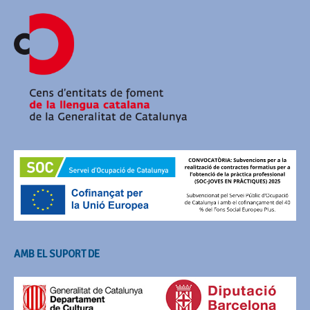
AMB EL SUPORT DE