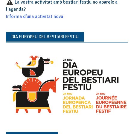
La vostra activitat amb bestiari festiu no apareix a
l'agenda?
Informa d'una activitat nova
DIA EUROPEU DEL BESTIARI FESTIU