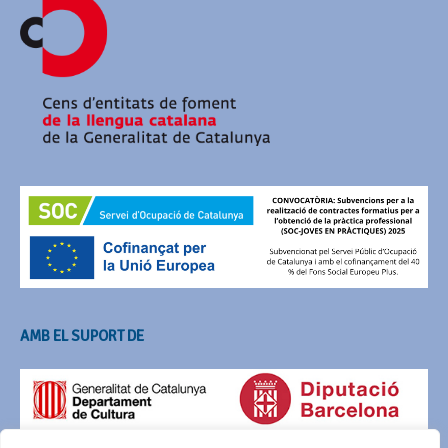
AMB EL SUPORT DE