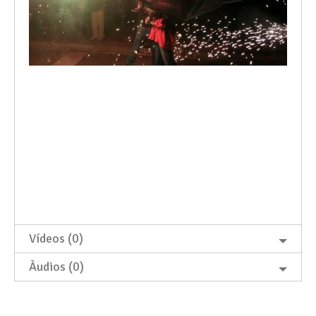
Vídeos (0)
Àudios (0)