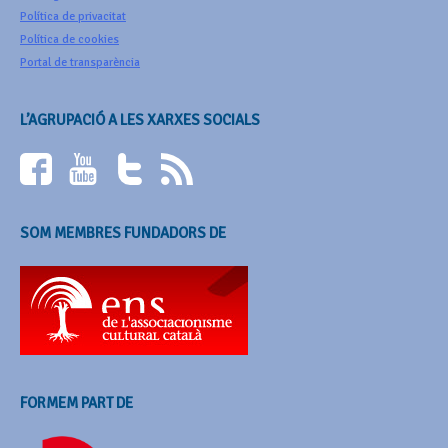
Política de privacitat
Política de cookies
Portal de transparència
L’AGRUPACIÓ A LES XARXES SOCIALS
SOM MEMBRES FUNDADORS DE
FORMEM PART DE