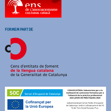
FORMEM PART DE