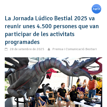
La Jornada Lúdico Bestial 2025 va
reunir unes 4.500 persones que van
participar de les activitats
programades
28 de setembre de 2025
Premsa i Comunicació Bestiari