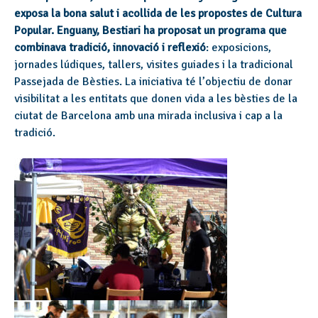
exposa la bona salut i acollida de les propostes de Cultura
Popular. Enguany, Bestiari ha proposat
un programa que
combinava tradició, innovació i reflexió
: exposicions,
jornades lúdiques, tallers, visites guiades i la tradicional
Passejada de Bèsties.
La iniciativa té l’objectiu de donar
visibilitat a les entitats que donen vida a les bèsties de la
ciutat de Barcelona amb una mirada inclusiva i cap a la
tradició.