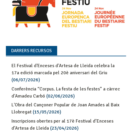
DARRERS RECURSOS
El Festival d'Enceses d'Artesa de Lleida celebra la
17a edició marcada pel 20è aniversari del Griu
(06/07/2026)
Conferència “Corpus. La festa de les festes” a càrrec
d'Amadeu Carbó
(02/06/2026)
L'Obra del Cançoner Popular de Joan Amades al Baix
Llobregat
(15/05/2026)
Inscripcions obertes per al 17è Festival d’Enceses
d’Artesa de Lleida
(23/04/2026)