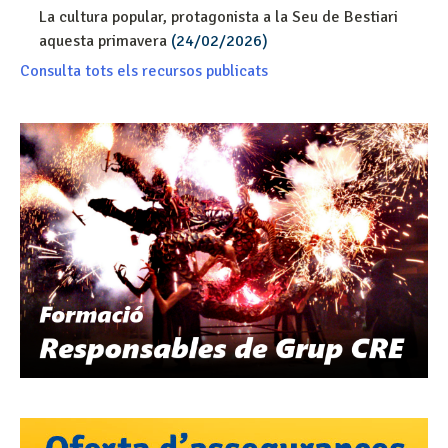
La cultura popular, protagonista a la Seu de Bestiari
aquesta primavera
(24/02/2026)
Consulta tots els recursos publicats