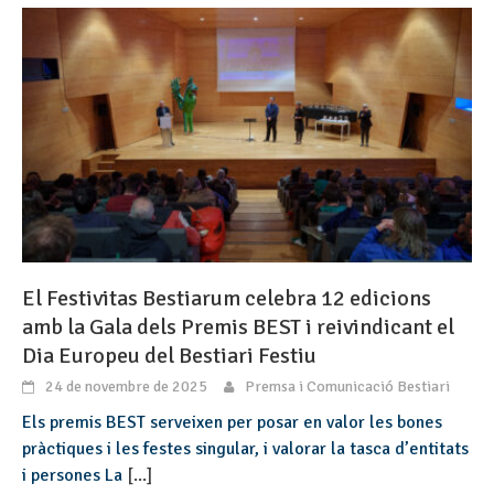
El Festivitas Bestiarum celebra 12 edicions
amb la Gala dels Premis BEST i reivindicant el
Dia Europeu del Bestiari Festiu
24 de novembre de 2025
Premsa i Comunicació Bestiari
Els premis BEST serveixen per posar en valor les bones
pràctiques i les festes singular, i valorar la tasca d’entitats
i persones La
[...]