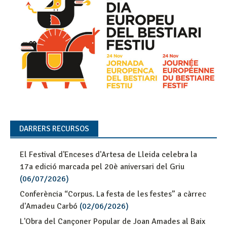
DARRERS RECURSOS
El Festival d'Enceses d'Artesa de Lleida celebra la
17a edició marcada pel 20è aniversari del Griu
(06/07/2026)
Conferència “Corpus. La festa de les festes” a càrrec
d'Amadeu Carbó
(02/06/2026)
L'Obra del Cançoner Popular de Joan Amades al Baix