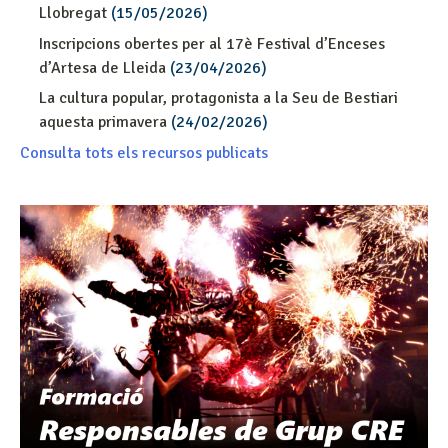
Llobregat
(15/05/2026)
Inscripcions obertes per al 17è Festival d’Enceses
d’Artesa de Lleida
(23/04/2026)
La cultura popular, protagonista a la Seu de Bestiari
aquesta primavera
(24/02/2026)
Consulta tots els recursos publicats