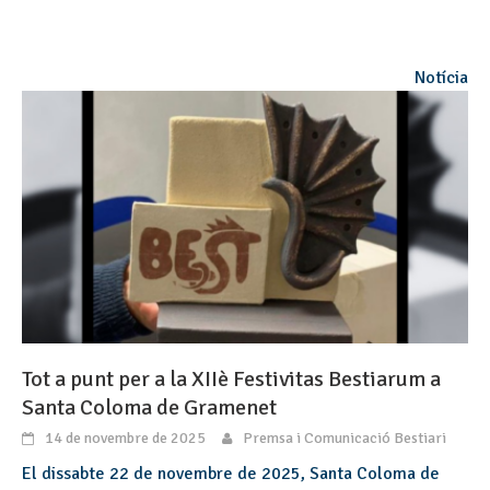
Notícia
Tot a punt per a la XIIè Festivitas Bestiarum a
Santa Coloma de Gramenet
14 de novembre de 2025
Premsa i Comunicació Bestiari
El dissabte 22 de novembre de 2025, Santa Coloma de