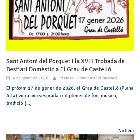
Sant Antoni del Porquet i la XVIII Trobada de
Bestiari Domèstic a El Grau de Castelló
4 de gener de 2026
Premsa i Comunicació Bestiari
El pròxim 17 de gener de 2026, el Grau de Castelló (Plana
Alta) viurà una vesprada i nit plenes de foc, música,
tradició
[...]
Notícia