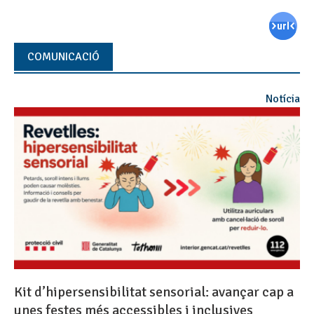
COMUNICACIÓ
Notícia
Kit d’hipersensibilitat sensorial: avançar cap a
unes festes més accessibles i inclusives