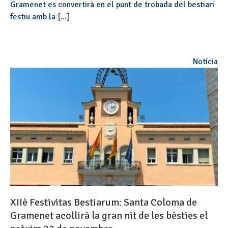
Gramenet es convertirà en el punt de trobada del bestiari
festiu amb la
[...]
Notícia
XIIè Festivitas Bestiarum: Santa Coloma de
Gramenet acollirà la gran nit de les bèsties el