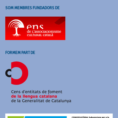
SOM MEMBRES FUNDADORS DE
FORMEM PART DE