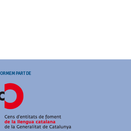
FORMEM PART DE