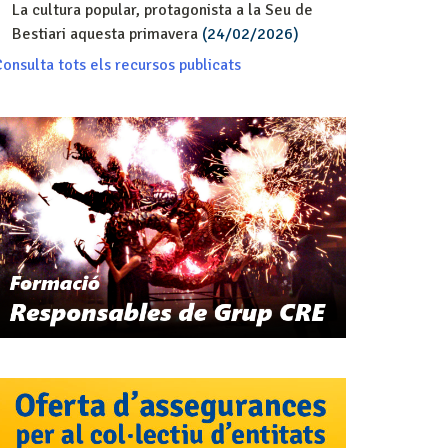
La cultura popular, protagonista a la Seu de
Bestiari aquesta primavera
(24/02/2026)
onsulta tots els recursos publicats