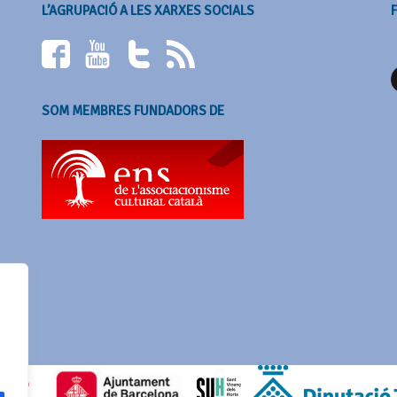
L’AGRUPACIÓ A LES XARXES SOCIALS
SOM MEMBRES FUNDADORS DE