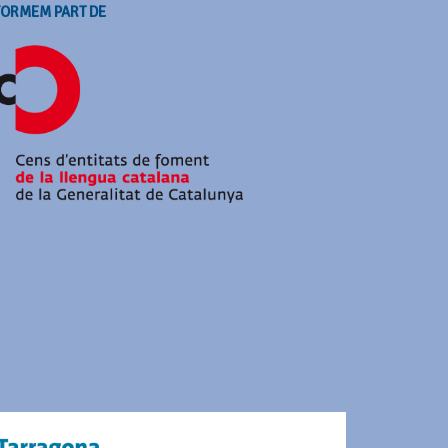
FORMEM PART DE