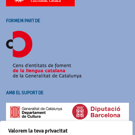
FORMEM PART DE
AMB EL SUPORT DE
Valorem la teva privacitat