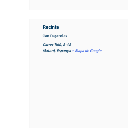
Recinte
Can Fugarolas
Carrer Toló, 8-18
Mataró
,
Espanya
+ Mapa de Google