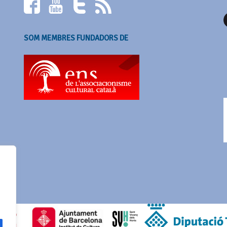
SOM MEMBRES FUNDADORS DE