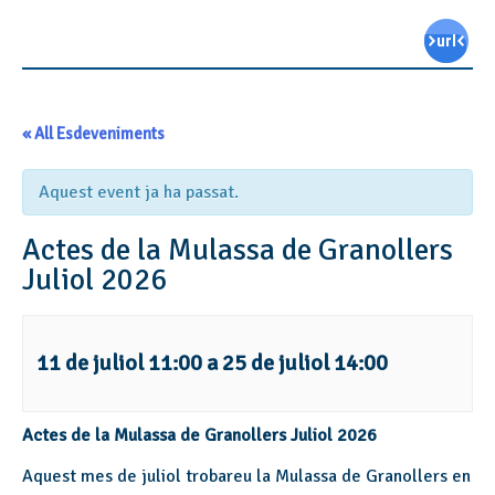
« All Esdeveniments
Aquest event ja ha passat.
Actes de la Mulassa de Granollers
Juliol 2026
11 de juliol 11:00
a
25 de juliol 14:00
Actes de la Mulassa de Granollers Juliol 2026
Aquest mes de juliol trobareu la Mulassa de Granollers en