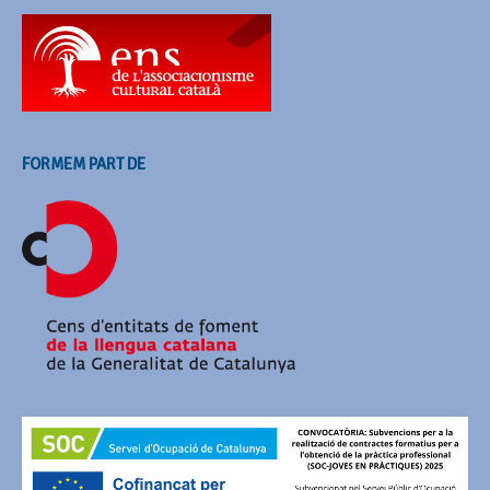
FORMEM PART DE