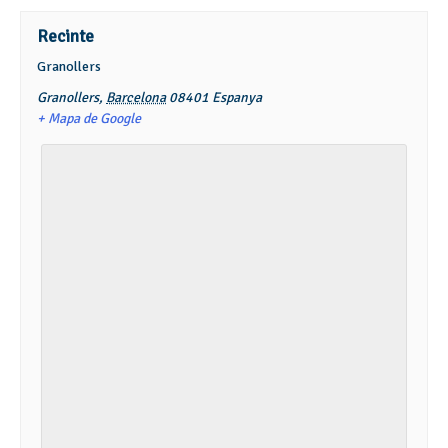
Recinte
Granollers
Granollers
,
Barcelona
08401
Espanya
+ Mapa de Google