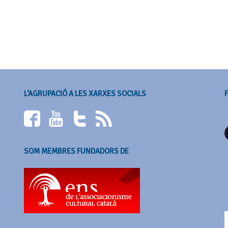
L’AGRUPACIÓ A LES XARXES SOCIALS
SOM MEMBRES FUNDADORS DE