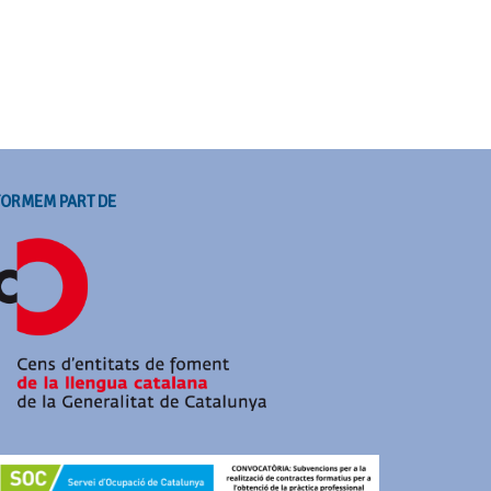
FORMEM PART DE