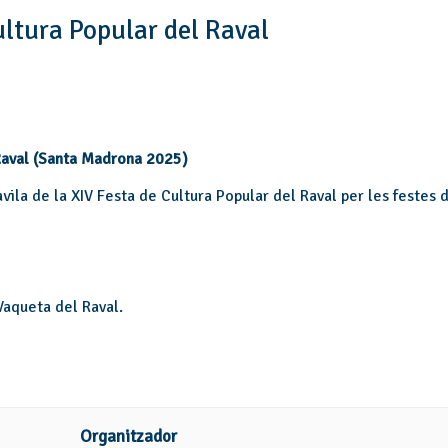
ultura Popular del Raval
 Raval (Santa Madrona 2025)
vila de la XIV Festa de Cultura Popular del Raval per les festes
 Vaqueta del Raval.
Organitzador