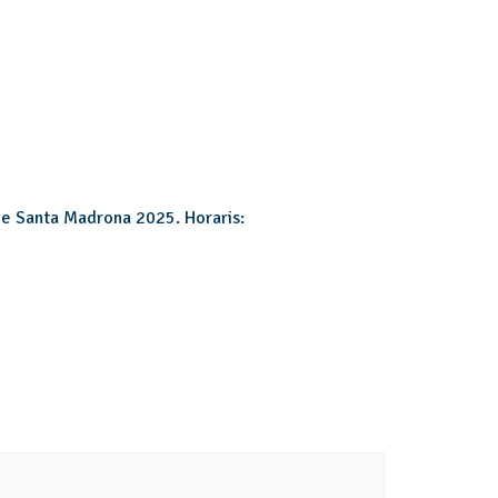
 de Santa Madrona 2025. Horaris: