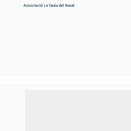
Associació La Taula del Raval