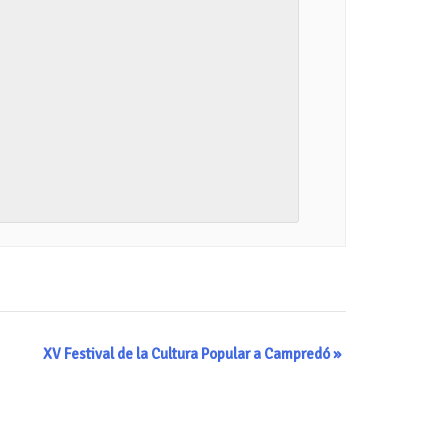
XV Festival de la Cultura Popular a Campredó
»