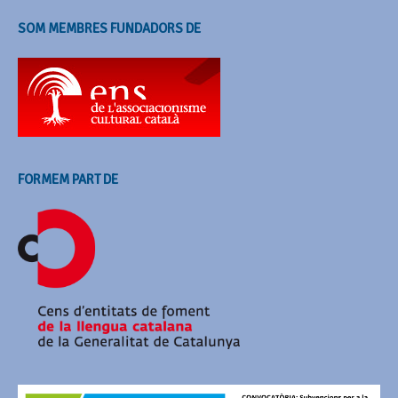
SOM MEMBRES FUNDADORS DE
FORMEM PART DE