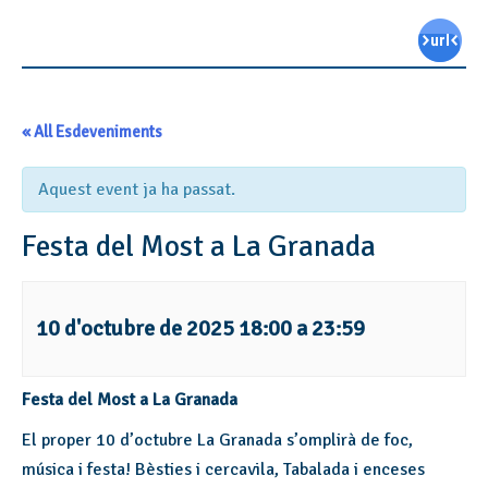
« All Esdeveniments
Aquest event ja ha passat.
Festa del Most a La Granada
10 d'octubre de 2025 18:00
a
23:59
Festa del Most a La Granada
El proper 10 d’octubre La Granada s’omplirà de foc,
música i festa! Bèsties i cercavila, Tabalada i enceses