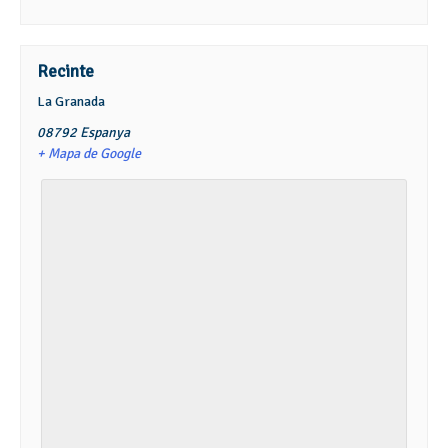
Recinte
La Granada
08792
Espanya
+ Mapa de Google