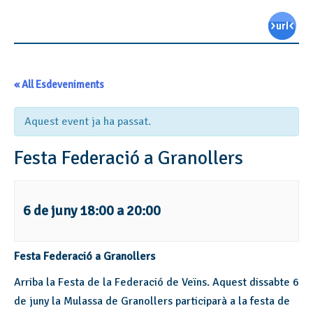
« All Esdeveniments
Aquest event ja ha passat.
Festa Federació a Granollers
6 de juny 18:00
a
20:00
Festa Federació a Granollers
Arriba la Festa de la Federació de Veïns. Aquest dissabte 6
de juny la Mulassa de Granollers participarà a la festa de