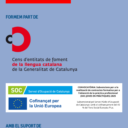
FORMEM PART DE
AMB EL SUPORT DE