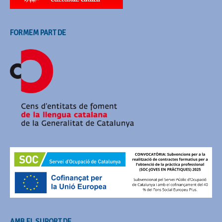
FORMEM PART DE
AMB EL SUPORT DE