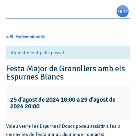
« All Esdeveniments
Aquest event ja ha passat.
Festa Major de Granollers amb els
Espurnes Blancs
25 d'agost de 2024 18:00
a
29 d'agost de
2024 20:00
Voleu veure les Espurnes? Doncs podeu assistir a les 2
cercaviles de festa major, diumenge i dimarts!