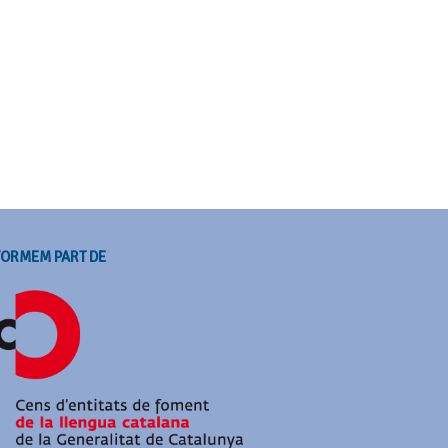
FORMEM PART DE