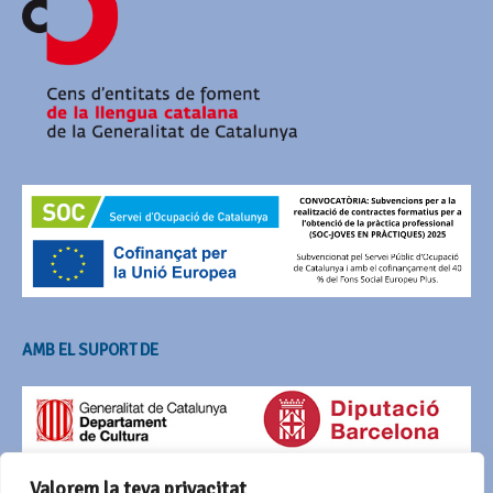
AMB EL SUPORT DE
Valorem la teva privacitat