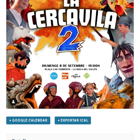
+ GOOGLE CALENDAR
+ EXPORTAR ICAL