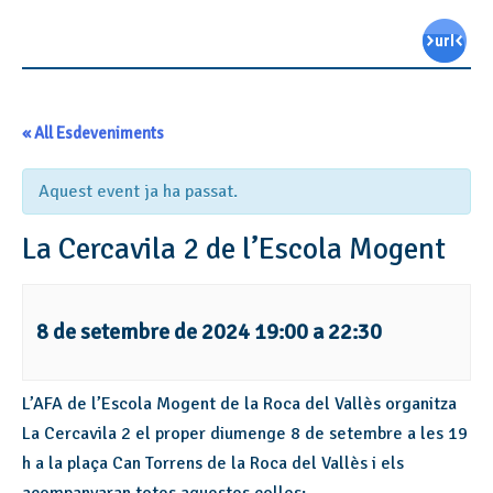
« All Esdeveniments
Aquest event ja ha passat.
La Cercavila 2 de l’Escola Mogent
8 de setembre de 2024 19:00
a
22:30
L’AFA de l’Escola Mogent de la Roca del Vallès organitza
La Cercavila 2 el proper diumenge 8 de setembre a les 19
h a la plaça Can Torrens de la Roca del Vallès i els