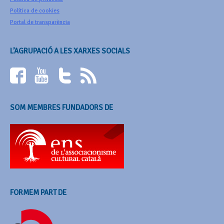
Política de cookies
Portal de transparència
L’AGRUPACIÓ A LES XARXES SOCIALS
SOM MEMBRES FUNDADORS DE
FORMEM PART DE