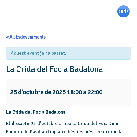
« All Esdeveniments
Aquest event ja ha passat.
La Crida del Foc a Badalona
25 d'octubre de 2025 18:00
a
22:00
La Crida del Foc a Badalona
El dissabte 25 d’octubre arriba la Crida del Foc. Dom
Fumera de Pavillard i quatre bèsties més recorreran la