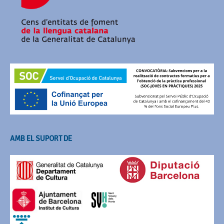
AMB EL SUPORT DE