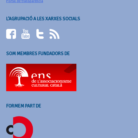
Portal de transparència
L’AGRUPACIÓ A LES XARXES SOCIALS
SOM MEMBRES FUNDADORS DE
FORMEM PART DE