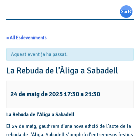
« All Esdeveniments
Aquest event ja ha passat.
La Rebuda de l’Àliga a Sabadell
24 de maig de 2025 17:30
a
21:30
La Rebuda de l’Àliga a Sabadell
El 24 de maig, gaudirem d’una nova edició de l’acte de la
rebuda de l’Àliga. Sabadell s’omplirà d’entremesos festius