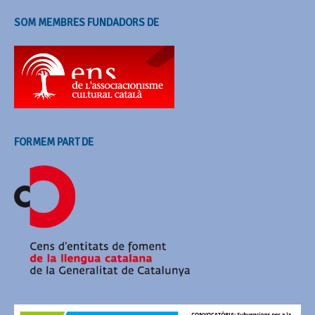
SOM MEMBRES FUNDADORS DE
FORMEM PART DE