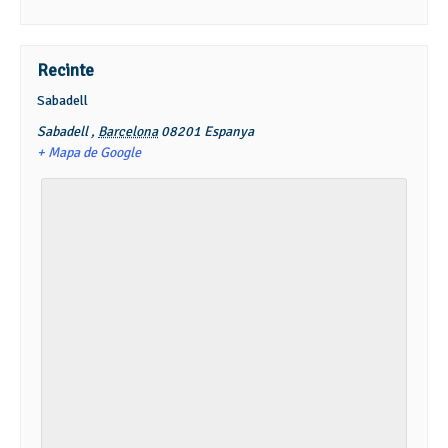
Recinte
Sabadell
Sabadell
,
Barcelona
08201
Espanya
+ Mapa de Google